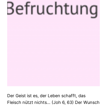
Der Geist ist es, der Leben schafft, das
Fleisch nützt nichts… (Joh 6, 63) Der Wunsch