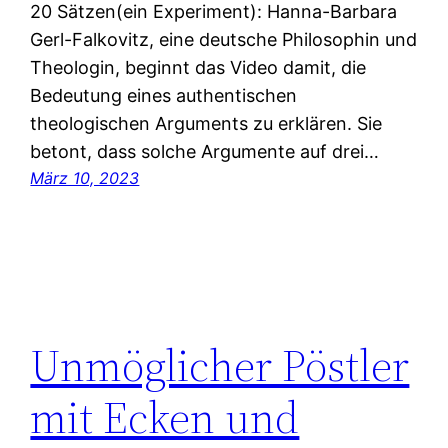
20 Sätzen(ein Experiment): Hanna-Barbara
Gerl-Falkovitz, eine deutsche Philosophin und
Theologin, beginnt das Video damit, die
Bedeutung eines authentischen
theologischen Arguments zu erklären. Sie
betont, dass solche Argumente auf drei…
März 10, 2023
Unmöglicher Pöstler
mit Ecken und