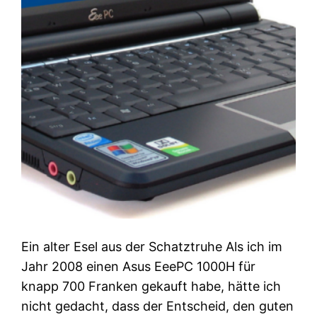
Ein alter Esel aus der Schatztruhe Als ich im
Jahr 2008 einen Asus EeePC 1000H für
knapp 700 Franken gekauft habe, hätte ich
nicht gedacht, dass der Entscheid, den guten