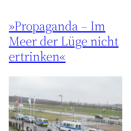
»Propaganda – Im
Meer der Lüge nicht
ertrinken«