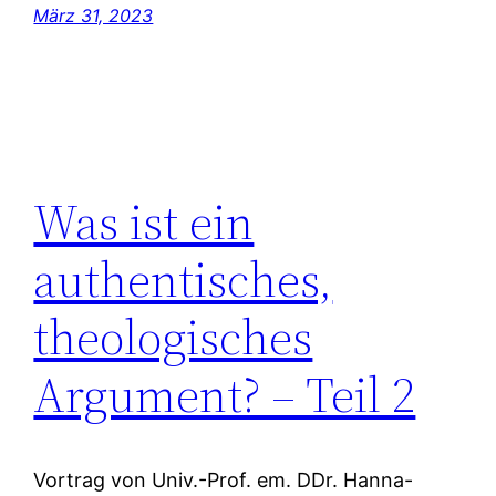
März 31, 2023
Was ist ein
authentisches,
theologisches
Argument? – Teil 2
Vortrag von Univ.-Prof. em. DDr. Hanna-