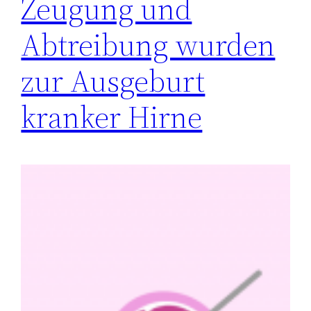
Zeugung und
Abtreibung wurden
zur Ausgeburt
kranker Hirne