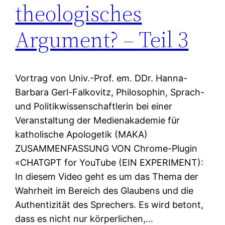
theologisches
Argument? – Teil 3
Vortrag von Univ.-Prof. em. DDr. Hanna-
Barbara Gerl-Falkovitz, Philosophin, Sprach-
und Politikwissenschaftlerin bei einer
Veranstaltung der Medienakademie für
katholische Apologetik (MAKA)
ZUSAMMENFASSUNG VON Chrome-Plugin
«CHATGPT for YouTube (EIN EXPERIMENT):
In diesem Video geht es um das Thema der
Wahrheit im Bereich des Glaubens und die
Authentizität des Sprechers. Es wird betont,
dass es nicht nur körperlichen,…