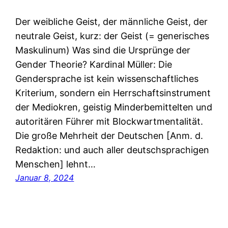
Der weibliche Geist, der männliche Geist, der
neutrale Geist, kurz: der Geist (= generisches
Maskulinum) Was sind die Ursprünge der
Gender Theorie? Kardinal Müller: Die
Gendersprache ist kein wissenschaftliches
Kriterium, sondern ein Herrschaftsinstrument
der Mediokren, geistig Minderbemittelten und
autoritären Führer mit Blockwartmentalität.
Die große Mehrheit der Deutschen [Anm. d.
Redaktion: und auch aller deutschsprachigen
Menschen] lehnt…
Januar 8, 2024