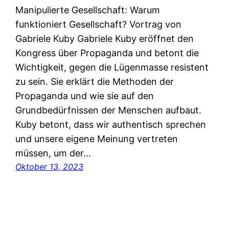
Manipulierte Gesellschaft: Warum
funktioniert Gesellschaft? Vortrag von
Gabriele Kuby Gabriele Kuby eröffnet den
Kongress über Propaganda und betont die
Wichtigkeit, gegen die Lügenmasse resistent
zu sein. Sie erklärt die Methoden der
Propaganda und wie sie auf den
Grundbedürfnissen der Menschen aufbaut.
Kuby betont, dass wir authentisch sprechen
und unsere eigene Meinung vertreten
müssen, um der…
Oktober 13, 2023