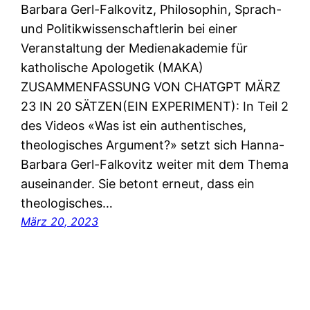
Barbara Gerl-Falkovitz, Philosophin, Sprach-
und Politikwissenschaftlerin bei einer
Veranstaltung der Medienakademie für
katholische Apologetik (MAKA)
ZUSAMMENFASSUNG VON CHATGPT MÄRZ
23 IN 20 SÄTZEN(EIN EXPERIMENT): In Teil 2
des Videos «Was ist ein authentisches,
theologisches Argument?» setzt sich Hanna-
Barbara Gerl-Falkovitz weiter mit dem Thema
auseinander. Sie betont erneut, dass ein
theologisches…
März 20, 2023