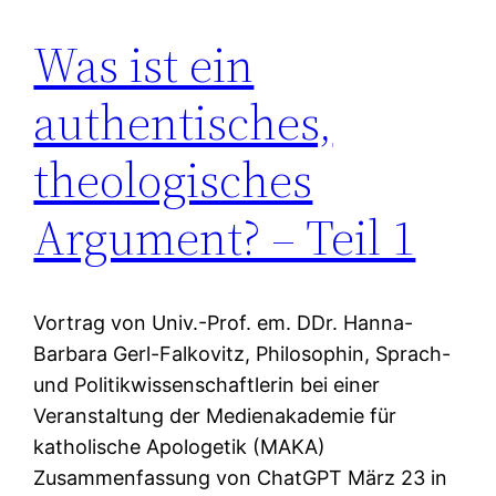
Was ist ein
authentisches,
theologisches
Argument? – Teil 1
Vortrag von Univ.-Prof. em. DDr. Hanna-
Barbara Gerl-Falkovitz, Philosophin, Sprach-
und Politikwissenschaftlerin bei einer
Veranstaltung der Medienakademie für
katholische Apologetik (MAKA)
Zusammenfassung von ChatGPT März 23 in