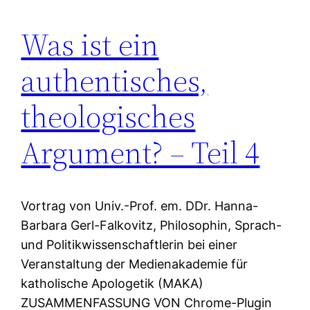
Was ist ein
authentisches,
theologisches
Argument? – Teil 4
Vortrag von Univ.-Prof. em. DDr. Hanna-
Barbara Gerl-Falkovitz, Philosophin, Sprach-
und Politikwissenschaftlerin bei einer
Veranstaltung der Medienakademie für
katholische Apologetik (MAKA)
ZUSAMMENFASSUNG VON Chrome-Plugin