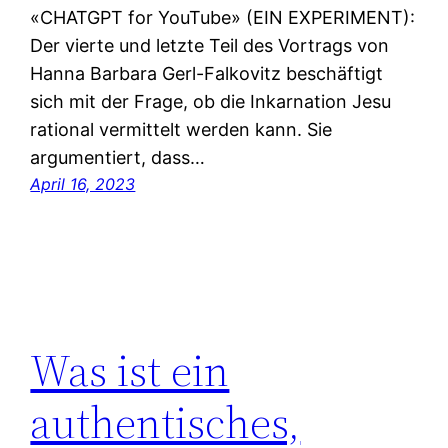
«CHATGPT for YouTube» (EIN EXPERIMENT):
Der vierte und letzte Teil des Vortrags von
Hanna Barbara Gerl-Falkovitz beschäftigt
sich mit der Frage, ob die Inkarnation Jesu
rational vermittelt werden kann. Sie
argumentiert, dass…
April 16, 2023
Was ist ein
authentisches,