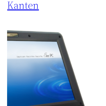
Kanten