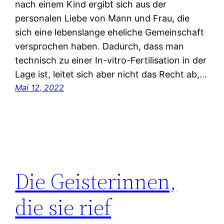
nach einem Kind ergibt sich aus der
personalen Liebe von Mann und Frau, die
sich eine lebenslange eheliche Gemeinschaft
versprochen haben. Dadurch, dass man
technisch zu einer In-vitro-Fertilisation in der
Lage ist, leitet sich aber nicht das Recht ab,…
Mai 12, 2022
Die Geisterinnen,
die sie rief